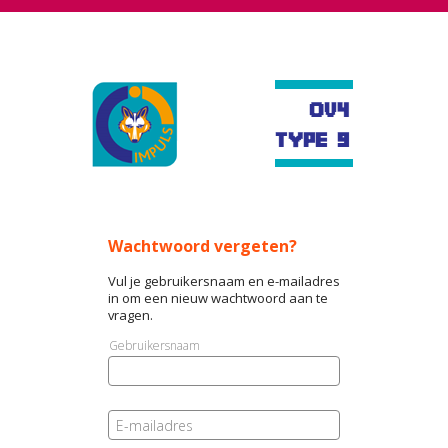
Wachtwoord vergeten?
Vul je gebruikersnaam en e-mailadres
in om een nieuw wachtwoord aan te
vragen.
Gebruikersnaam
E-mailadres